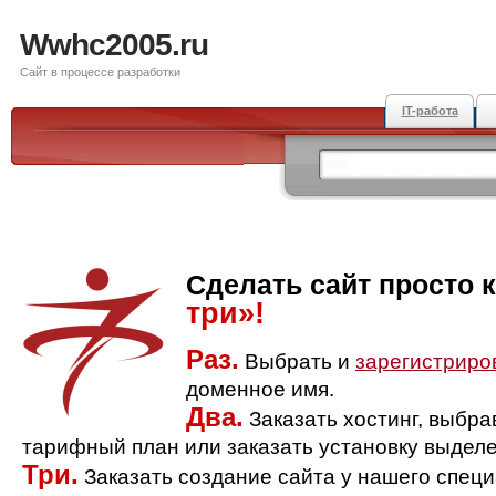
Wwhc2005.ru
Сайт в процессе разработки
IT-работа
Сделать сайт просто 
три»!
Раз.
Выбрать и
зарегистриро
доменное имя.
Два.
Заказать хостинг, выбр
тарифный план или заказать установку выделе
Три.
Заказать создание сайта у нашего спец