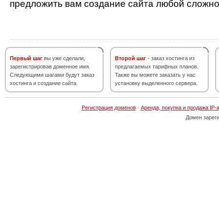
предложить вам создание сайта любой сложно
Первый шаг
вы уже сделали,
Второй шаг
- заказ хостинга из
зарегистрировав доменное имя.
предлагаемых тарифных планов.
Следующими шагами будут заказ
Также вы можете заказать у нас
хостинга и создание сайта.
установку выделенного сервера.
Регистрация доменов
·
Аренда, покупка и продажа IP-
Домен зарег