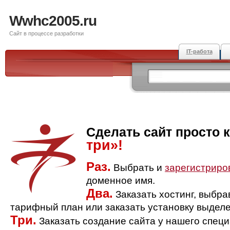
Wwhc2005.ru
Сайт в процессе разработки
IT-работа
Сделать сайт просто 
три»!
Раз.
Выбрать и
зарегистриро
доменное имя.
Два.
Заказать хостинг, выбр
тарифный план или заказать установку выделе
Три.
Заказать создание сайта у нашего спец