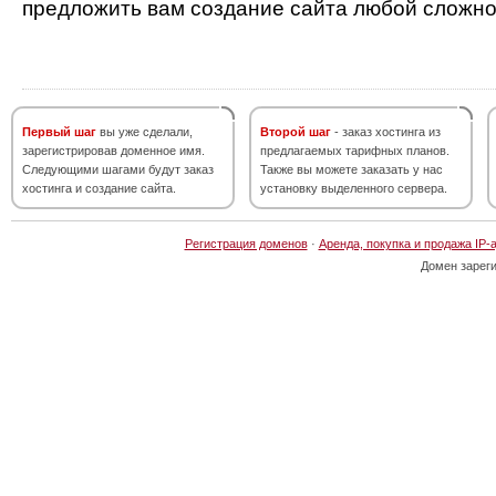
предложить вам создание сайта любой сложно
Первый шаг
вы уже сделали,
Второй шаг
- заказ хостинга из
зарегистрировав доменное имя.
предлагаемых тарифных планов.
Следующими шагами будут заказ
Также вы можете заказать у нас
хостинга и создание сайта.
установку выделенного сервера.
Регистрация доменов
·
Аренда, покупка и продажа IP-
Домен зарег